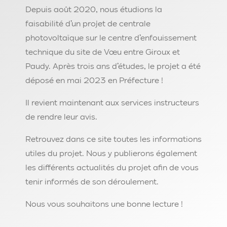
Depuis août 2020, nous étudions la
faisabilité d’un projet de centrale
photovoltaïque sur le centre d’enfouissement
technique du site de Vœu entre Giroux et
Paudy. Après trois ans d’études, le projet a été
déposé en mai 2023 en Préfecture !
Il revient maintenant aux services instructeurs
de rendre leur avis.
Retrouvez dans ce site toutes les informations
utiles du projet. Nous y publierons également
les différents actualités du projet afin de vous
tenir informés de son déroulement.
Nous vous souhaitons une bonne lecture !