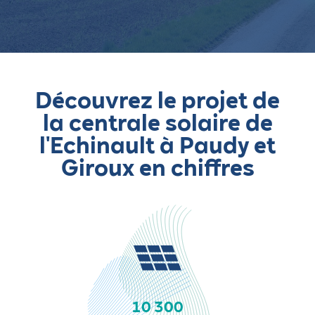
Découvrez le projet de
la centrale solaire de
l'Echinault à Paudy et
Giroux en chiffres
10 300