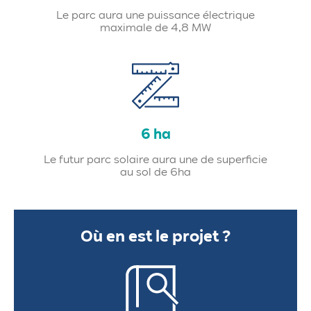
Le parc aura une puissance électrique
maximale de 4,8 MW
6 ha
Le futur parc solaire aura une de superficie
au sol de 6ha
Où en est le projet ?