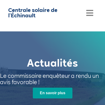
Centrale solaire de
l'Échinault
Actualités
Le commissaire enquêteur a rendu un
avis favorable !
En savoir plus