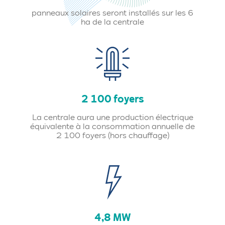
panneaux solaires seront installés sur les 6
ha de la centrale
2 100 foyers
La centrale aura une production électrique
équivalente à la consommation annuelle de
2 100 foyers (hors chauffage)
4,8 MW