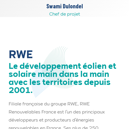
Swami Dulondel
Chef de projet
RWE
Le développement éolien et
solaire main dans la main
avec les territoires depuis
2001.
Filiale française du groupe RWE, RWE
Renouvelables France est l’un des principaux
développeurs et producteurs d’énergies
renouvelables en France. Ses plus de 250